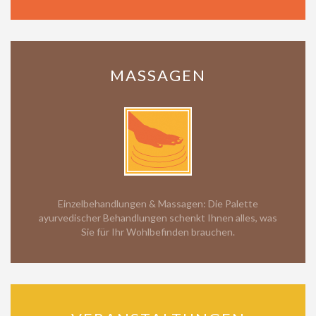
MASSAGEN
Einzelbehandlungen & Massagen: Die Palette
ayurvedischer Behandlungen schenkt Ihnen alles, was
Sie für Ihr Wohlbefinden brauchen.