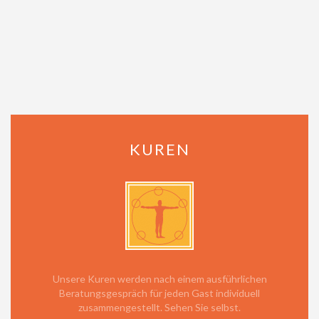
KUREN
Unsere Kuren werden nach einem ausführlichen
Beratungsgespräch für jeden Gast individuell
zusammengestellt. Sehen Sie selbst.