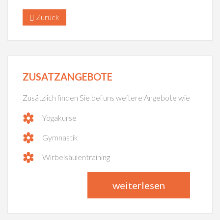
Zurück
ZUSATZANGEBOTE
Zusätzlich finden Sie bei uns weitere Angebote wie
Yogakurse
Gymnastik
Wirbelsäulentraining
weiterlesen