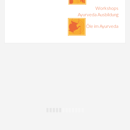
Workshops
Ayurveda Ausbildung
Öle im Ayurveda