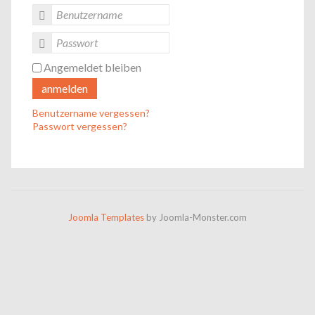
Angemeldet bleiben
anmelden
Benutzername vergessen?
Passwort vergessen?
Joomla Templates
by Joomla-Monster.com