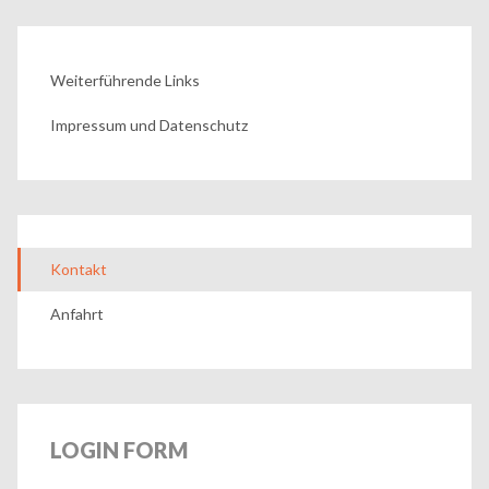
Weiterführende Links
Impressum und Datenschutz
Kontakt
Anfahrt
LOGIN
FORM