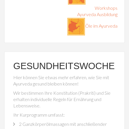
Workshops
Ayurveda Ausbildung
Öle im Ayurveda
GESUNDHEITSWOCHE
Hier können Sie etwas mehr erfahren, wie Sie mit
Ayurveda gesund bleiben können!
Wir bestimmen Ihre Konstitution (Prakriti) und Sie
erhalten individuelle Regeln für Ernährung und
Lebensweise.
Ihr Kurprogramm umfasst:
2 Ganzkörperölmassagen mit anschließender