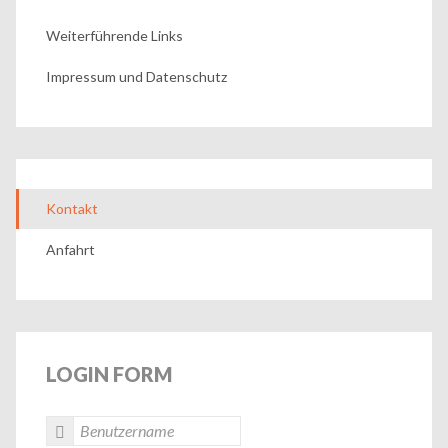
Weiterführende Links
Impressum und Datenschutz
Kontakt
Anfahrt
LOGIN
FORM