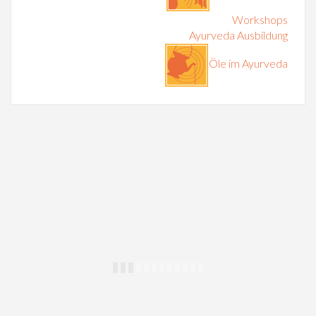
Workshops
Ayurveda Ausbildung
Öle im Ayurveda