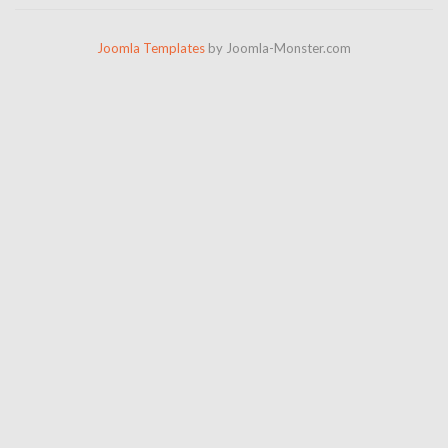
Joomla Templates
by Joomla-Monster.com