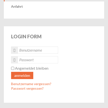
Anfahrt
LOGIN
FORM
Angemeldet bleiben
anmelden
Benutzername vergessen?
Passwort vergessen?