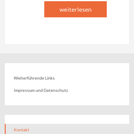
weiterlesen
Weiterführende Links
Impressum und Datenschutz
Kontakt