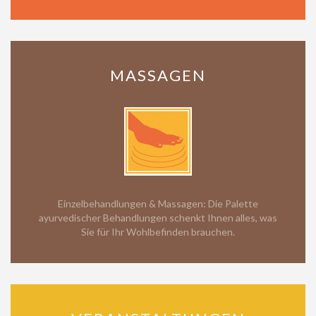
MASSAGEN
Einzelbehandlungen & Massagen: Die Palette
ayurvedischer Behandlungen schenkt Ihnen alles, was
Sie für Ihr Wohlbefinden brauchen.