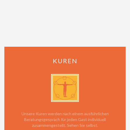
KUREN
Unsere Kuren werden nach einem ausführlichen
Beratungsgespräch für jeden Gast individuell
zusammengestellt. Sehen Sie selbst.